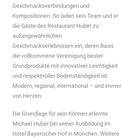
Geschmacksverbindungen und
Kompositionen. So laden sein Team und er
die Gäste des Restaurant Huber zu
außergewöhnlichen
Geschmackserlebnissen ein, deren Basis
die vollkommene Vereinigung bester
Grundprodukte mit innovativer Leichtigkeit
und respektvoller Bodenständigkeit ist.
Modern, regional, international – und immer
von Herzen.
Die Grundlage für sein Können erlernte
Michael Huber bei seiner Ausbildung im
Hotel Bayerischer Hof in München. Weitere