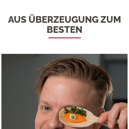
AUS ÜBERZEUGUNG ZUM
BESTEN