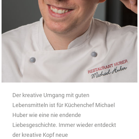
Der kreative Umgang mit guten
Lebensmitteln ist für Küchenchef Michael
Huber wie eine nie endende
Liebesgeschichte. Immer wieder entdeckt
der kreative Kopf neue