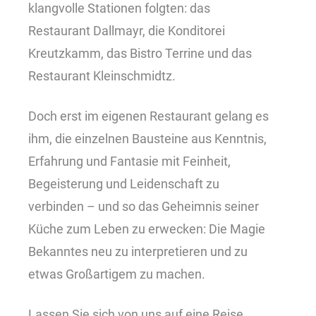
klangvolle Stationen folgten: das
Restaurant Dallmayr, die Konditorei
Kreutzkamm, das Bistro Terrine und das
Restaurant Kleinschmidtz.
Doch erst im eigenen Restaurant gelang es
ihm, die einzelnen Bausteine aus Kenntnis,
Erfahrung und Fantasie mit Feinheit,
Begeisterung und Leidenschaft zu
verbinden – und so das Geheimnis seiner
Küche zum Leben zu erwecken: Die Magie
Bekanntes neu zu interpretieren und zu
etwas Großartigem zu machen.
Lassen Sie sich von uns auf eine Reise