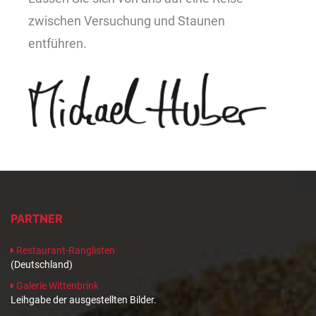
zwischen Versuchung und Staunen
entführen.
PARTNER
Restaurant-Ranglisten
(Deutschland)
Galerie Wittenbrink
Leihgabe der ausgestellten Bilder.