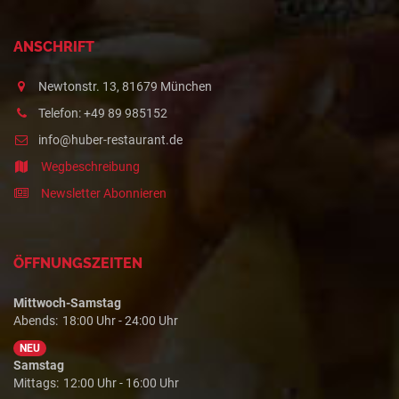
ANSCHRIFT
Newtonstr. 13, 81679 München
Telefon: +49 89 985152
info@huber-restaurant.de
Wegbeschreibung
Newsletter Abonnieren
ÖFFNUNGSZEITEN
Mittwoch-Samstag
Abends:
18:00 Uhr - 24:00 Uhr
NEU
Samstag
Mittags:
12:00 Uhr - 16:00 Uhr