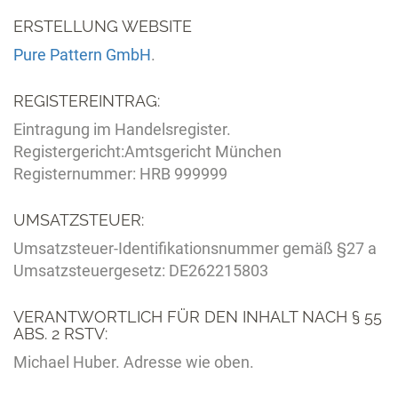
ERSTELLUNG WEBSITE
Pure Pattern GmbH
.
REGISTEREINTRAG:
Eintragung im Handelsregister.
Registergericht:Amtsgericht München
Registernummer: HRB 999999
UMSATZSTEUER:
Umsatzsteuer-Identifikationsnummer gemäß §27 a
Umsatzsteuergesetz: DE262215803
VERANTWORTLICH FÜR DEN INHALT NACH § 55
ABS. 2 RSTV:
Michael Huber. Adresse wie oben.