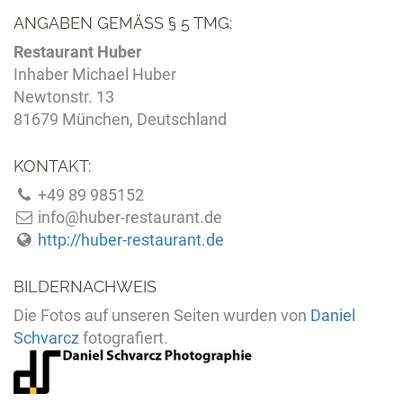
ANGABEN GEMÄSS § 5 TMG:
Restaurant Huber
Inhaber Michael Huber
Newtonstr. 13
81679 München, Deutschland
KONTAKT:
+49 89 985152
info@huber-restaurant.de
http://huber-restaurant.de
BILDERNACHWEIS
Die Fotos auf unseren Seiten wurden von
Daniel
Schvarcz
fotografiert.