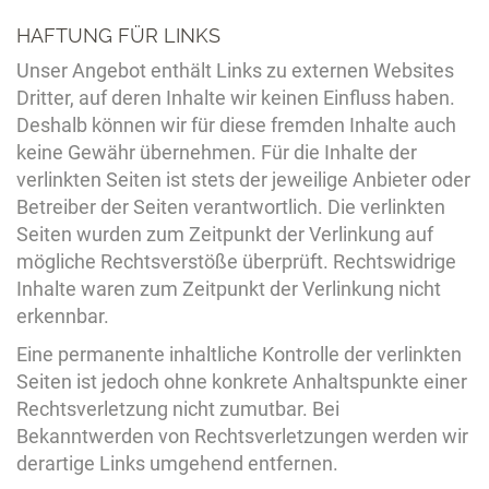
HAFTUNG FÜR LINKS
Unser Angebot enthält Links zu externen Websites
Dritter, auf deren Inhalte wir keinen Einfluss haben.
Deshalb können wir für diese fremden Inhalte auch
keine Gewähr übernehmen. Für die Inhalte der
verlinkten Seiten ist stets der jeweilige Anbieter oder
Betreiber der Seiten verantwortlich. Die verlinkten
Seiten wurden zum Zeitpunkt der Verlinkung auf
mögliche Rechtsverstöße überprüft. Rechtswidrige
Inhalte waren zum Zeitpunkt der Verlinkung nicht
erkennbar.
Eine permanente inhaltliche Kontrolle der verlinkten
Seiten ist jedoch ohne konkrete Anhaltspunkte einer
Rechtsverletzung nicht zumutbar. Bei
Bekanntwerden von Rechtsverletzungen werden wir
derartige Links umgehend entfernen.