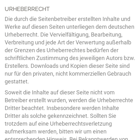
URHEBERRECHT
Die durch die Seitenbetreiber erstellten Inhalte und
Werke auf diesen Seiten unterliegen dem deutschen
Urheberrecht. Die Vervielfältigung, Bearbeitung,
Verbreitung und jede Art der Verwertung außerhalb
der Grenzen des Urheberrechtes bedürfen der
schriftlichen Zustimmung des jeweiligen Autors bzw.
Erstellers. Downloads und Kopien dieser Seite sind
nur für den privaten, nicht kommerziellen Gebrauch
gestattet.
Soweit die Inhalte auf dieser Seite nicht vom
Betreiber erstellt wurden, werden die Urheberrechte
Dritter beachtet. Insbesondere werden Inhalte
Dritter als solche gekennzeichnet. Sollten Sie
trotzdem auf eine Urheberrechtsverletzung
aufmerksam werden, bitten wir um einen
entsprechenden Hinweis. Bei Bekanntwerden von