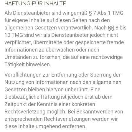
HAFTUNG FÜR INHALTE
Als Diensteanbieter sind wir gemäß § 7 Abs.1 TMG
für eigene Inhalte auf diesen Seiten nach den
allgemeinen Gesetzen verantwortlich. Nach §§ 8 bis
10 TMG sind wir als Diensteanbieter jedoch nicht
verpflichtet, übermittelte oder gespeicherte fremde
Informationen zu überwachen oder nach
Umständen zu forschen, die auf eine rechtswidrige
Tätigkeit hinweisen.
Verpflichtungen zur Entfernung oder Sperrung der
Nutzung von Informationen nach den allgemeinen
Gesetzen bleiben hiervon unberührt. Eine
diesbezügliche Haftung ist jedoch erst ab dem
Zeitpunkt der Kenntnis einer konkreten
Rechtsverletzung möglich. Bei Bekanntwerden von
entsprechenden Rechtsverletzungen werden wir
diese Inhalte umgehend entfernen.