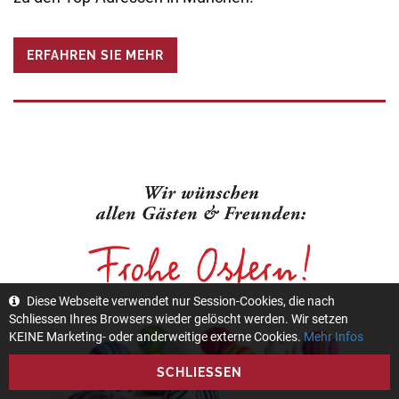
ERFAHREN SIE MEHR
Diese Webseite verwendet nur Session-Cookies, die nach
Schliessen Ihres Browsers wieder gelöscht werden. Wir setzen
KEINE Marketing- oder anderweitige externe Cookies.
Mehr Infos
SCHLIESSEN