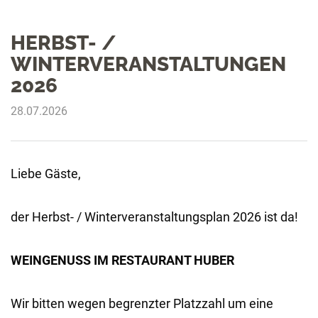
HERBST- /
WINTERVERANSTALTUNGEN
2026
28.07.2026
Liebe Gäste,
der Herbst- / Winterveranstaltungsplan 2026 ist da!
WEINGENUSS IM RESTAURANT HUBER
Wir bitten wegen begrenzter Platzzahl um eine