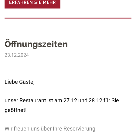
ERFAHREN SIE MEHR
Öffnungszeiten
23.12.2024
Liebe Gäste,
unser Restaurant ist am 27.12 und 28.12 für Sie
geöffnet!
Wir freuen uns über Ihre Reservierung