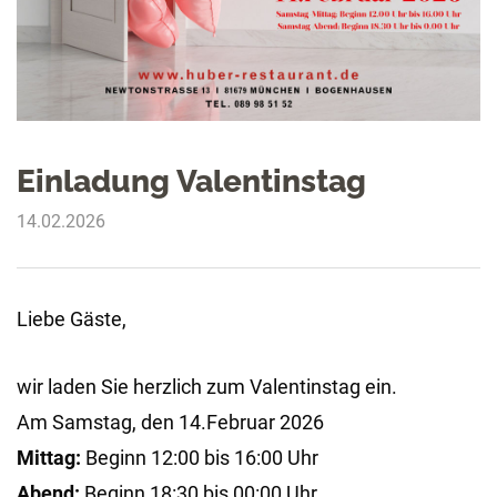
Einladung Valentinstag
14.02.2026
Liebe Gäste,
wir laden Sie herzlich zum Valentinstag ein.
Am Samstag, den 14.Februar 2026
Mittag:
Beginn 12:00 bis 16:00 Uhr
Abend:
Beginn 18:30 bis 00:00 Uhr