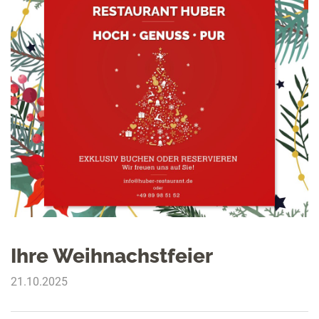
Ihre Weihnachstfeier
21.10.2025