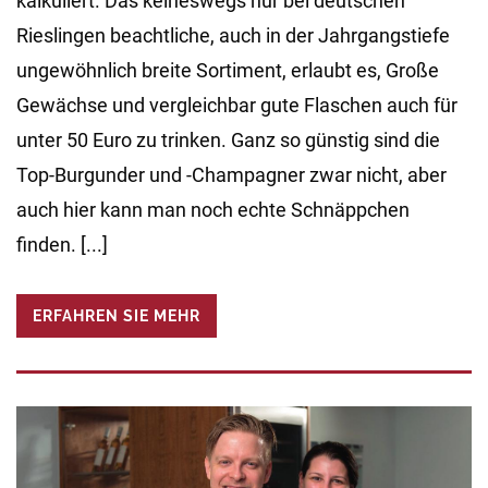
kalkuliert. Das keineswegs nur bei deutschen
Rieslingen beachtliche, auch in der Jahrgangstiefe
ungewöhnlich breite Sortiment, erlaubt es, Große
Gewächse und vergleichbar gute Flaschen auch für
unter 50 Euro zu trinken. Ganz so günstig sind die
Top-Burgunder und -Champagner zwar nicht, aber
auch hier kann man noch echte Schnäppchen
finden. [...]
ERFAHREN SIE MEHR