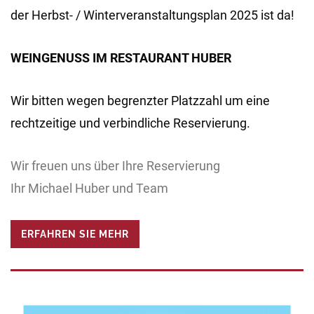
der Herbst- / Winterveranstaltungsplan 2025 ist da!
WEINGENUSS IM RESTAURANT HUBER
Wir bitten wegen begrenzter Platzzahl um eine
rechtzeitige und verbindliche Reservierung.
Wir freuen uns über Ihre Reservierung
Ihr Michael Huber und Team
ERFAHREN SIE MEHR