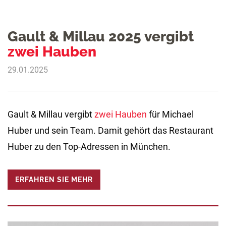
Gault & Millau 2025 vergibt
zwei Hauben
29.01.2025
Gault & Millau vergibt
zwei Hauben
für Michael
Huber und sein Team. Damit gehört das Restaurant
Huber zu den Top-Adressen in München.
ERFAHREN SIE MEHR