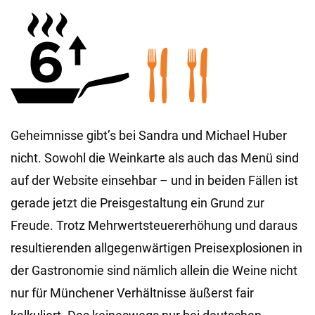
Geheimnisse gibt’s bei Sandra und Michael Huber
nicht. Sowohl die Weinkarte als auch das Menü sind
auf der Website einsehbar – und in beiden Fällen ist
gerade jetzt die Preisgestaltung ein Grund zur
Freude. Trotz Mehrwertsteuererhöhung und daraus
resultierenden allgegenwärtigen Preisexplosionen in
der Gastronomie sind nämlich allein die Weine nicht
nur für Münchener Verhältnisse äußerst fair