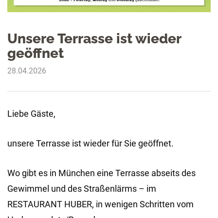
Unsere Terrasse ist wieder
geöffnet
28.04.2026
Liebe Gäste,
unsere Terrasse ist wieder für Sie geöffnet.
Wo gibt es in München eine Terrasse abseits des
Gewimmel und des Straßenlärms – im
RESTAURANT HUBER, in wenigen Schritten vom