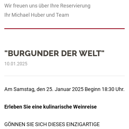
Wir freuen uns über Ihre Reservierung
Ihr Michael Huber und Team
"BURGUNDER DER WELT"
10.01.2025
Am Samstag, den 25. Januar 2025 Beginn 18:30 Uhr.
Erleben Sie eine kulinarische Weinreise
GÖNNEN SIE SICH DIESES EINZIGARTIGE