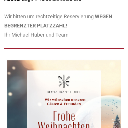
Wir bitten um rechtzeitige Reservierung
WEGEN
BEGRENZTER PLATZZAHL!
Ihr Michael Huber und Team