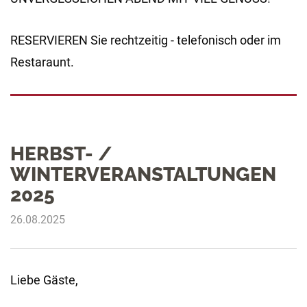
RESERVIEREN Sie rechtzeitig - telefonisch oder im
Restaraunt.
HERBST- /
WINTERVERANSTALTUNGEN
2025
26.08.2025
Liebe Gäste,