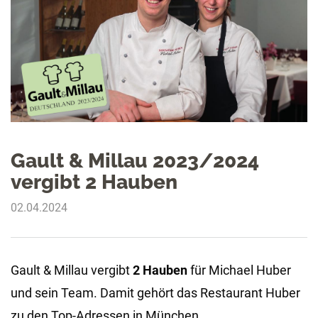
Gault & Millau 2023/2024
vergibt 2 Hauben
02.04.2024
Gault & Millau vergibt
2 Hauben
für Michael Huber
und sein Team. Damit gehört das Restaurant Huber
zu den Top-Adressen in München.