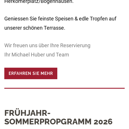
Herkomerplatz/Bogenhausen.
Geniessen Sie feinste Speisen & edle Tropfen auf
unserer schönen Terrasse.
Wir freuen uns über Ihre Reservierung
Ihr Michael Huber und Team
ERFAHREN SIE MEHR
FRÜHJAHR-
SOMMERPROPGRAMM 2026