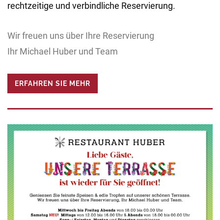
rechtzeitige und verbindliche Reservierung.
Wir freuen uns über Ihre Reservierung
Ihr Michael Huber und Team
ERFAHREN SIE MEHR