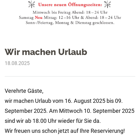
Wir machen Urlaub
18.08.2025
Verehrte Gäste,
wir machen Urlaub vom 16. August 2025 bis 09.
September 2025. Am Mittwoch 10. September 2025
sind wir ab 18.00 Uhr wieder für Sie da.
Wir freuen uns schon jetzt auf Ihre Reservierung!