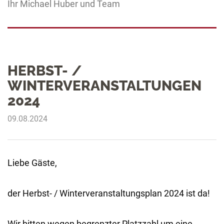
Ihr Michael Huber und Team
HERBST- /
WINTERVERANSTALTUNGEN
2024
09.08.2024
Liebe Gäste,
der Herbst- / Winterveranstaltungsplan 2024 ist da!
Wir bitten wegen begrenzter Platzzahl um eine