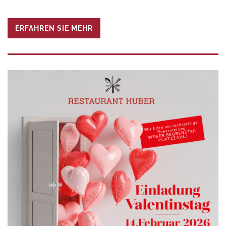
ERFAHREN SIE MEHR