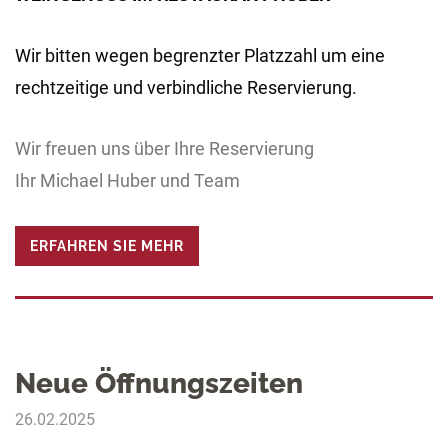
Wir bitten wegen begrenzter Platzzahl um eine
rechtzeitige und verbindliche Reservierung.
Wir freuen uns über Ihre Reservierung
Ihr Michael Huber und Team
ERFAHREN SIE MEHR
Neue Öffnungszeiten
26.02.2025