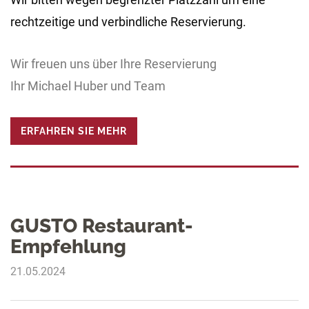
rechtzeitige und verbindliche Reservierung.
Wir freuen uns über Ihre Reservierung
Ihr Michael Huber und Team
ERFAHREN SIE MEHR
GUSTO Restaurant-
Empfehlung
21.05.2024