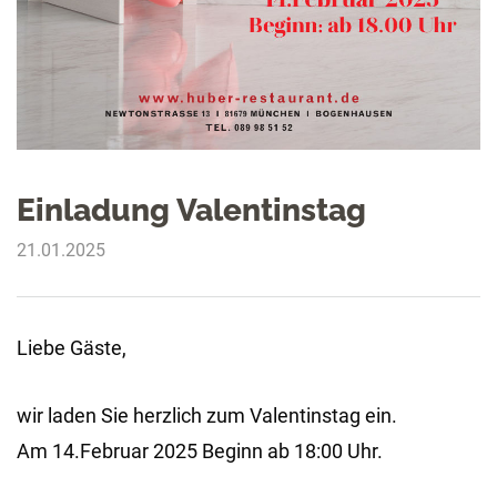
Einladung Valentinstag
21.01.2025
Liebe Gäste,
wir laden Sie herzlich zum Valentinstag ein.
Am 14.Februar 2025 Beginn ab 18:00 Uhr.