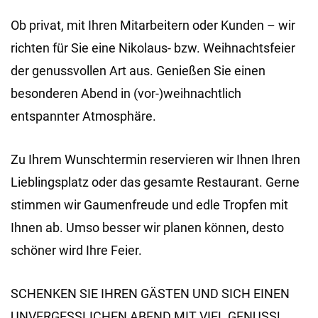
Ob privat, mit Ihren Mitarbeitern oder Kunden – wir
richten für Sie eine Nikolaus- bzw. Weihnachtsfeier
der genussvollen Art aus. Genießen Sie einen
besonderen Abend in (vor-)weihnachtlich
entspannter Atmosphäre.
Zu Ihrem Wunschtermin reservieren wir Ihnen Ihren
Lieblingsplatz oder das gesamte Restaurant. Gerne
stimmen wir Gaumenfreude und edle Tropfen mit
Ihnen ab. Umso besser wir planen können, desto
schöner wird Ihre Feier.
SCHENKEN SIE IHREN GÄSTEN UND SICH EINEN
UNVERGESSLICHEN ABEND MIT VIEL GENUSS!