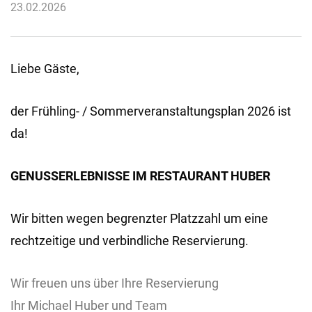
23.02.2026
Liebe Gäste,
der Frühling- / Sommerveranstaltungsplan 2026 ist
da!
GENUSSERLEBNISSE IM RESTAURANT HUBER
Wir bitten wegen begrenzter Platzzahl um eine
rechtzeitige und verbindliche Reservierung.
Wir freuen uns über Ihre Reservierung
Ihr Michael Huber und Team