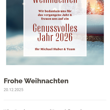
Frohe Weihnachten
20.12.2025