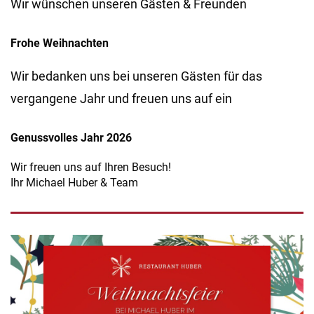
Wir wünschen unseren Gästen & Freunden
Frohe Weihnachten
Wir bedanken uns bei unseren Gästen für das
vergangene Jahr und freuen uns auf ein
Genussvolles Jahr 2026
Wir freuen uns auf Ihren Besuch!
Ihr Michael Huber & Team