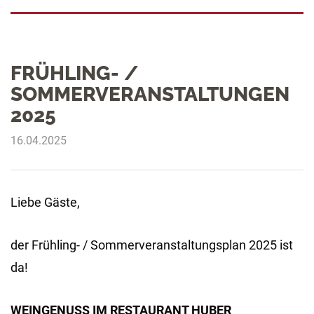
FRÜHLING- /
SOMMERVERANSTALTUNGEN
2025
16.04.2025
Liebe Gäste,
der Frühling- / Sommerveranstaltungsplan 2025 ist
da!
WEINGENUSS IM RESTAURANT HUBER