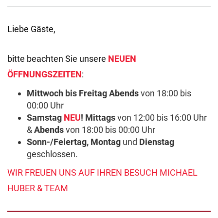
Liebe Gäste,
bitte beachten Sie unsere
NEUEN
ÖFFNUNGSZEITEN
:
Mittwoch bis Freitag Abends
von 18:00 bis
00:00 Uhr
Samstag
NEU
! Mittags
von 12:00 bis 16:00 Uhr
&
Abends
von 18:00 bis 00:00 Uhr
Sonn-/Feiertag, Montag
und
Dienstag
geschlossen.
WIR FREUEN UNS AUF IHREN BESUCH MICHAEL
HUBER & TEAM