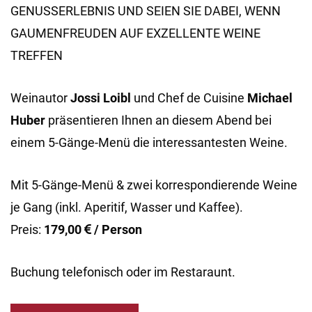
GENUSSERLEBNIS UND SEIEN SIE DABEI, WENN
GAUMENFREUDEN AUF EXZELLENTE WEINE
TREFFEN
Weinautor
Jossi Loibl
und Chef de Cuisine
Michael
Huber
präsentieren Ihnen an diesem Abend bei
einem 5-Gänge-Menü die interessantesten Weine.
Mit 5-Gänge-Menü & zwei korrespondierende Weine
je Gang (inkl. Aperitif, Wasser und Kaffee).
Preis:
179,00
/ Person
Buchung telefonisch oder im Restaraunt.