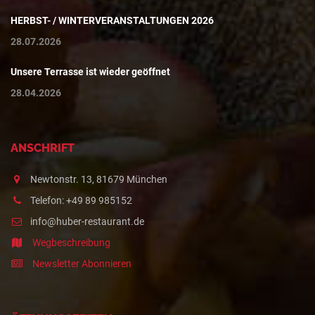
HERBST- / WINTERVERANSTALTUNGEN 2026
28.07.2026
Unsere Terrasse ist wieder geöffnet
28.04.2026
ANSCHRIFT
Newtonstr. 13, 81679 München
Telefon: +49 89 985152
info@huber-restaurant.de
Wegbeschreibung
Newsletter Abonnieren