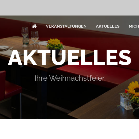
VERANSTALTUNGEN
AKTUELLES
MIC
AKTUELLES
Ihre Weihnachstfeier