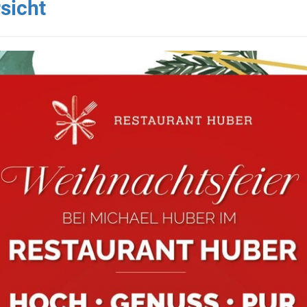
sicht