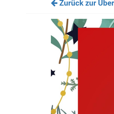
Zurück zur Über