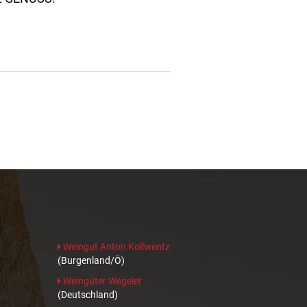
Weingut Anton Kollwentz
(Burgenland/Ö)
Weingüter Wegeler
(Deutschland)