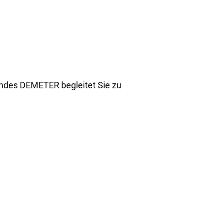
ndes DEMETER begleitet Sie zu