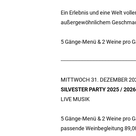
Ein Erlebnis und eine Welt vol
außergewöhnlichem Geschmackse
5 Gänge-Menü & 2 Weine pro G
-------------------------------------------------
MITTWOCH 31. DEZEMBER 202
SILVESTER PARTY 2025 / 2026
LIVE MUSIK
5 Gänge-Menü & 2 Weine pro G
passende Weinbegleitung 89,0