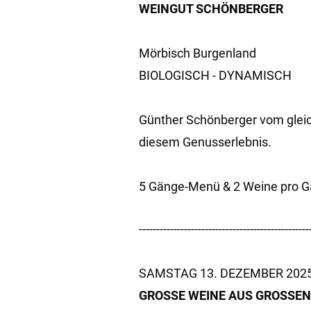
WEINGUT SCHÖNBERGER
Mörbisch Burgenland
BIOLOGISCH - DYNAMISCH
Günther Schönberger vom gleic
diesem Genusserlebnis.
5 Gänge-Menü & 2 Weine pro G
-------------------------------------------------
SAMSTAG 13. DEZEMBER 2025
GROSSE WEINE AUS GROSSE