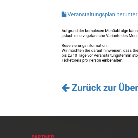
Veranstaltungsplan herunter
Aufgrund der komplexen Menüabfolge kann a
jedoch eine vegetarische Variante des Menüs
Reservierungsinformation:
Wir möchten Sie darauf hinweisen, dass Sie 
bis zu 10 Tage vor Veranstaltungstermin sto
Ticketpreis pro Person einbehalten.
Zurück zur Über
PARTNER