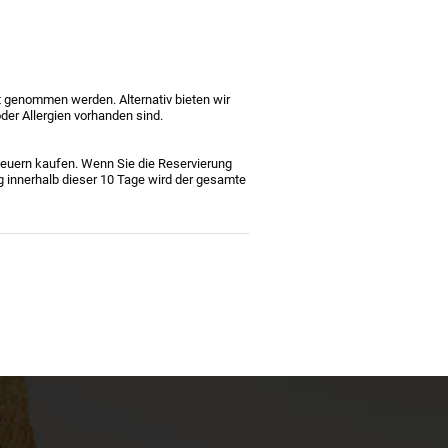
 genommen werden. Alternativ bieten wir
der Allergien vorhanden sind.
Steuern kaufen. Wenn Sie die Reservierung
g innerhalb dieser 10 Tage wird der gesamte