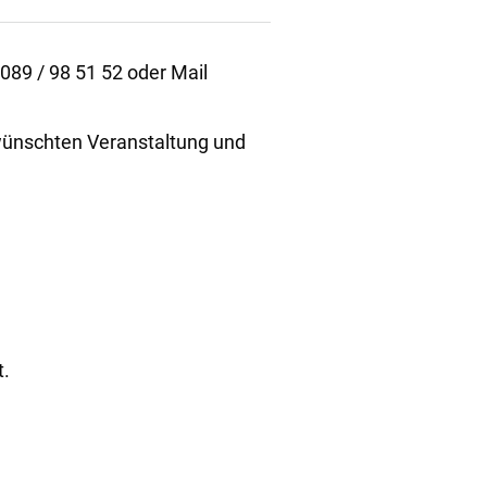
 089 / 98 51 52 oder Mail
wünschten Veranstaltung und
t.