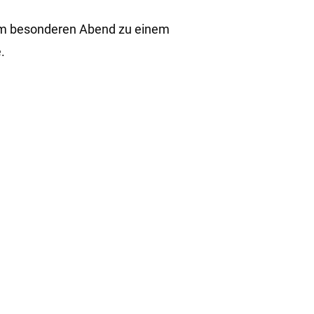
esem besonderen Abend zu einem
.