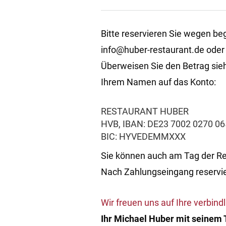
Bitte reservieren Sie wegen beg
info@huber-restaurant.de oder
Überweisen Sie den Betrag sie
Ihrem Namen auf das Konto:
RESTAURANT HUBER
HVB, IBAN: DE23 7002 0270 06
BIC: HYVEDEMMXXX
Sie können auch am Tag der R
Nach Zahlungseingang reserviere
Wir freuen uns auf Ihre verbind
Ihr Michael Huber mit seinem