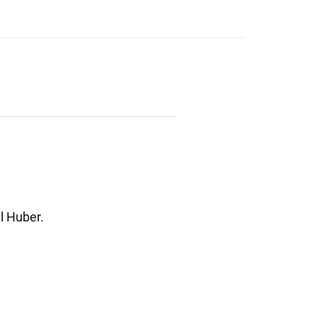
l Huber.