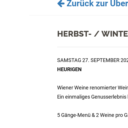
Zurück zur Über
HERBST- / WINT
SAMSTAG 27. SEPTEMBER 202
HEURIGEN
Wiener Weine renomierter Weing
Ein einmaliges Genusserlebnis 
5 Gänge-Menü & 2 Weine pro G