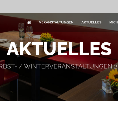
VERANSTALTUNGEN
AKTUELLES
MIC
AKTUELLES
RBST- / WINTERVERANSTALTUNGEN 2