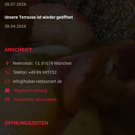
28.07.2026
Unsere Terrasse ist wieder geöffnet
28.04.2026
ANSCHRIFT
Newtonstr. 13, 81679 München
Telefon: +49 89 985152
info@huber-restaurant.de
Wegbeschreibung
Newsletter Abonnieren
ÖFFNUNGSZEITEN