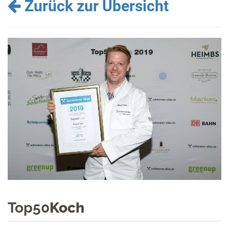
Zurück zur Übersicht
Top50
Koch