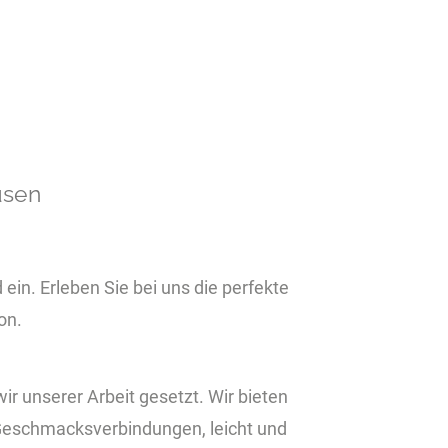
usen
 ein. Erleben Sie bei uns die perfekte
on.
wir unserer Arbeit gesetzt. Wir bieten
Geschmacksverbindungen, leicht und