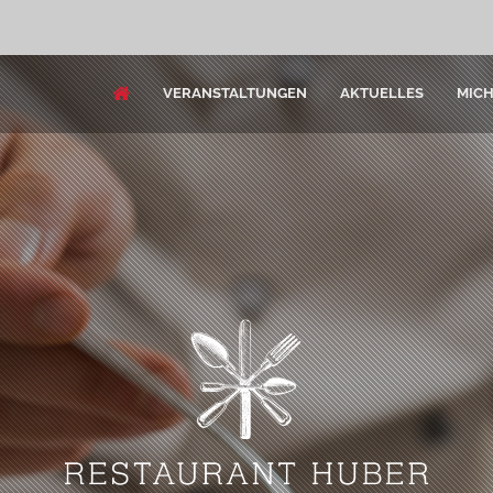
VERANSTALTUNGEN
AKTUELLES
MIC