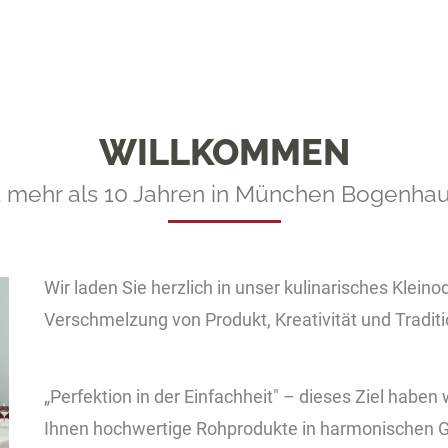
WILLKOMMEN
t mehr als 10 Jahren in München Bogenha
Wir laden Sie herzlich in unser kulinarisches Kleinod
Verschmelzung von Produkt, Kreativität und Traditi
„Perfektion in der Einfachheit" – dieses Ziel haben 
Ihnen hochwertige Rohprodukte in harmonischen 