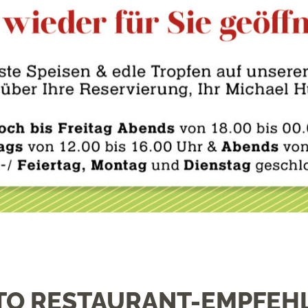
TO RESTAURANT-EMPFEH